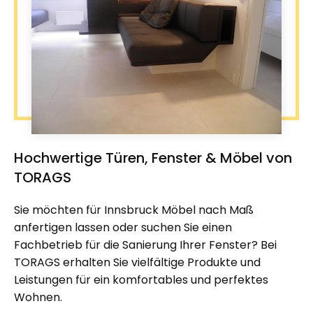
Hochwertige Türen, Fenster & Möbel von
TORAGS
Sie möchten für Innsbruck Möbel nach Maß
anfertigen lassen oder suchen Sie einen
Fachbetrieb für die Sanierung Ihrer Fenster? Bei
TORAGS erhalten Sie vielfältige Produkte und
Leistungen für ein komfortables und perfektes
Wohnen.