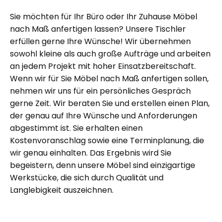
Sie möchten für Ihr Büro oder Ihr Zuhause Möbel
nach Maß anfertigen lassen? Unsere Tischler
erfüllen gerne Ihre Wünsche! Wir übernehmen
sowohl kleine als auch große Aufträge und arbeiten
an jedem Projekt mit hoher Einsatzbereitschaft.
Wenn wir für Sie Möbel nach Maß anfertigen sollen,
nehmen wir uns für ein persönliches Gespräch
gerne Zeit. Wir beraten Sie und erstellen einen Plan,
der genau auf Ihre Wünsche und Anforderungen
abgestimmt ist. Sie erhalten einen
Kostenvoranschlag sowie eine Terminplanung, die
wir genau einhalten. Das Ergebnis wird Sie
begeistern, denn unsere Möbel sind einzigartige
Werkstücke, die sich durch Qualität und
Langlebigkeit auszeichnen.