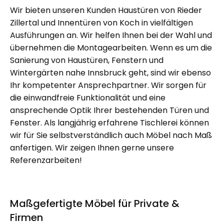
Wir bieten unseren Kunden Haustüren von Rieder
Zillertal und Innentüren von Koch in vielfältigen
Ausführungen an. Wir helfen Ihnen bei der Wahl und
übernehmen die Montagearbeiten. Wenn es um die
Sanierung von Haustüren, Fenstern und
Wintergärten nahe Innsbruck geht, sind wir ebenso
Ihr kompetenter Ansprechpartner. Wir sorgen für
die einwandfreie Funktionalität und eine
ansprechende Optik Ihrer bestehenden Türen und
Fenster. Als langjährig erfahrene Tischlerei können
wir für Sie selbstverständlich auch Möbel nach Maß
anfertigen. Wir zeigen Ihnen gerne unsere
Referenzarbeiten!
Maßgefertigte Möbel für Private &
Firmen