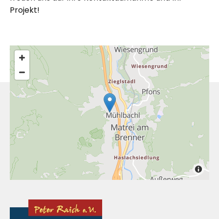
Projekt!