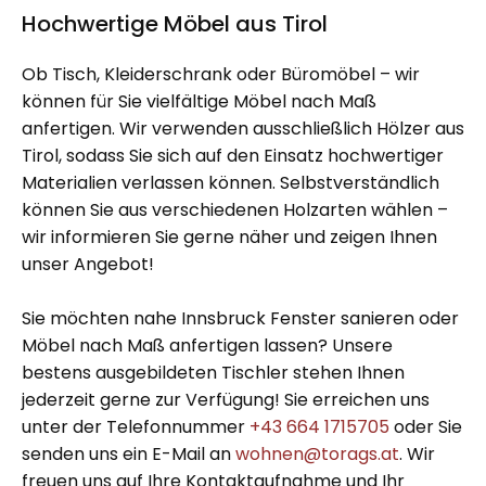
Hochwertige Möbel aus Tirol
Ob Tisch, Kleiderschrank oder Büromöbel – wir
können für Sie vielfältige Möbel nach Maß
anfertigen. Wir verwenden ausschließlich Hölzer aus
Tirol, sodass Sie sich auf den Einsatz hochwertiger
Materialien verlassen können. Selbstverständlich
können Sie aus verschiedenen Holzarten wählen –
wir informieren Sie gerne näher und zeigen Ihnen
unser Angebot!
Sie möchten nahe Innsbruck Fenster sanieren oder
Möbel nach Maß anfertigen lassen? Unsere
bestens ausgebildeten Tischler stehen Ihnen
jederzeit gerne zur Verfügung! Sie erreichen uns
unter der Telefonnummer
+43 664 1715705
oder Sie
senden uns ein E-Mail an
wohnen@torags.at
. Wir
freuen uns auf Ihre Kontaktaufnahme und Ihr