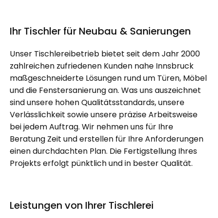
Ihr Tischler für Neubau & Sanierungen
Unser Tischlereibetrieb bietet seit dem Jahr 2000
zahlreichen zufriedenen Kunden nahe Innsbruck
maßgeschneiderte Lösungen rund um Türen, Möbel
und die Fenstersanierung an. Was uns auszeichnet
sind unsere hohen Qualitätsstandards, unsere
Verlässlichkeit sowie unsere präzise Arbeitsweise
bei jedem Auftrag. Wir nehmen uns für Ihre
Beratung Zeit und erstellen für Ihre Anforderungen
einen durchdachten Plan. Die Fertigstellung Ihres
Projekts erfolgt pünktlich und in bester Qualität.
Leistungen von Ihrer Tischlerei